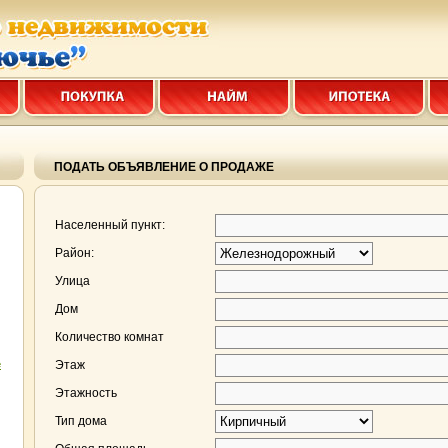
ПОДАТЬ ОБЪЯВЛЕНИЕ О ПРОДАЖЕ
Населенный пункт:
Район:
Улица
Дом
Количество комнат
е
Этаж
Этажность
Тип дома